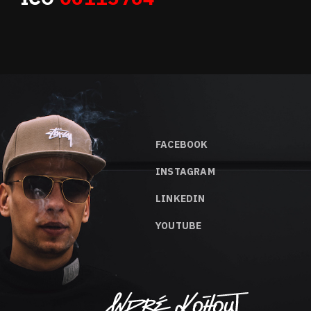
FACEBOOK
INSTAGRAM
LINKEDIN
YOUTUBE