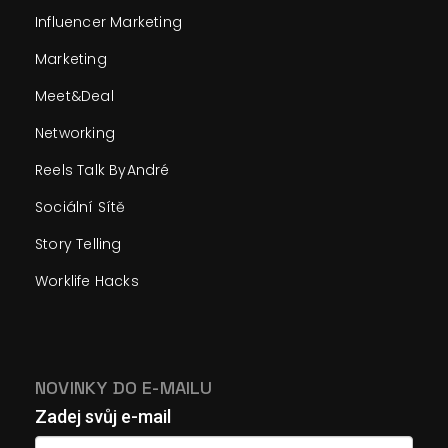
Influencer Marketing
Marketing
Meet&Deal
Networking
Reels Talk ByAndré
Sociální Sítě
Story Telling
Worklife Hacks
NOVINKY DO E-MAILU
Zadej svůj e-mail