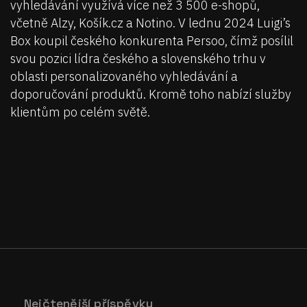
vyhledávání využívá více než 3 500 e-shopů,
včetně Alzy, Košík.cz a Notino. V lednu 2024 Luigi’s
Box koupil českého konkurenta Persoo, čímž posílil
svou pozici lídra českého a slovenského trhu v
oblasti personalizovaného vyhledávání a
doporučování produktů. Kromě toho nabízí služby
klientům po celém světě.
Nejčtenější příspěvky