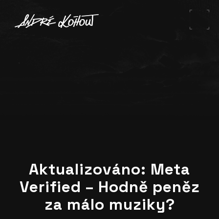
Aktualizováno: Meta
Verified – Hodně peněz
za málo muziky?